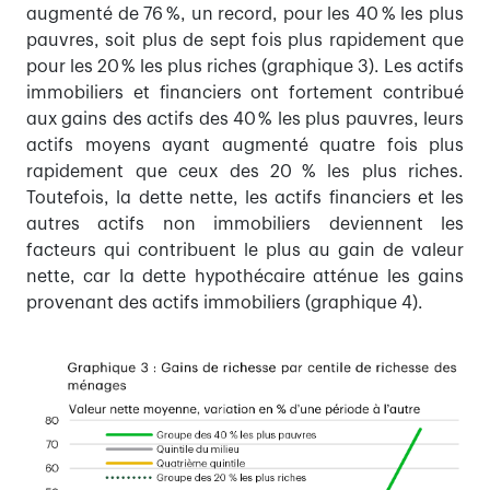
augmenté de 76 %, un record, pour les 40 % les plus
pauvres, soit plus de sept fois plus rapidement que
pour les 20 % les plus riches (graphique 3). Les actifs
immobiliers et financiers ont fortement contribué
aux gains des actifs des 40 % les plus pauvres, leurs
actifs moyens ayant augmenté quatre fois plus
rapidement que ceux des 20 % les plus riches.
Toutefois, la dette nette, les actifs financiers et les
autres actifs non immobiliers deviennent les
facteurs qui contribuent le plus au gain de valeur
nette, car la dette hypothécaire atténue les gains
provenant des actifs immobiliers (graphique 4).