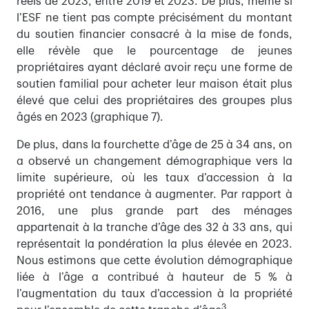
réels de 2023,
entre 2019 et 2023. De plus, même si
l’ESF ne tient pas compte précisément du montant
du soutien financier consacré à la mise de fonds,
elle révèle que le pourcentage de jeunes
propriétaires ayant déclaré avoir reçu une forme de
soutien familial pour acheter leur maison était plus
élevé que celui des propriétaires des groupes plus
âgés en 2023 (graphique 7).
De plus, dans la fourchette d’âge de 25 à 34 ans, on
a observé un changement démographique vers la
limite supérieure, où les taux d’accession à la
propriété ont tendance à augmenter. Par rapport à
2016, une plus grande part des ménages
appartenait à la tranche d’âge des 32 à 33 ans, qui
représentait la pondération la plus élevée en 2023.
Nous estimons que cette évolution démographique
liée à l’âge a contribué à hauteur de 5 % à
l’augmentation du taux d’accession à la propriété
3