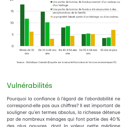
Vulnérabilités
Pourquoi la confiance à l’égard de l’abordabilité ne
correspond-elle pas aux chiffres? Il est important de
souligner qu’en termes absolus, la richesse détenue
par de nombreux ménages qui font partie des 40 %
des plus pauvres, dont la valeur nette médiane