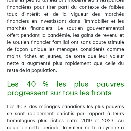
familles peu fortunées ont mobilisé leurs ressources
financières pour tirer parti du contexte de faibles
taux d’intérêt et de la vigueur des marchés
financiers en investissant dans l’immobilier et les
marchés financiers. Le soutien gouvernemental
offert pendant la pandémie, les gains de revenu et
le soutien financier familial ont sans doute stimulé
de façon unique les ménages considérés comme
moins riches et jeunes, de sorte que leur valeur
nette a augmenté plus rapidement que celle du
reste de la population.
Les 40 % les plus pauvres
progressent sur tous les fronts
Les 40 % des ménages canadiens les plus pauvres
se sont rapidement enrichis par rapport à leurs
homologues plus riches entre 2019 et 2023. Au
cours de cette période, la valeur nette moyenne a