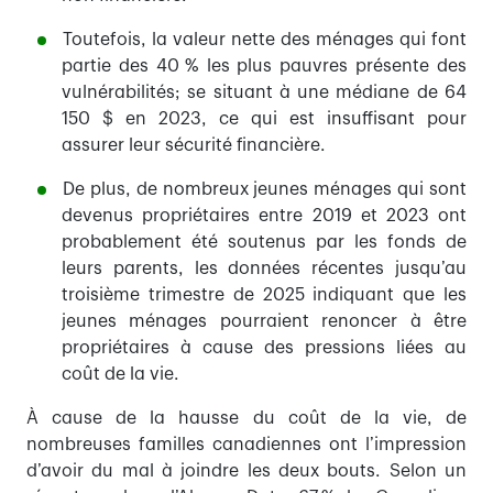
Toutefois, la valeur nette des ménages qui font
partie des 40 % les plus pauvres présente des
vulnérabilités; se situant à une médiane de 64
150 $ en 2023, ce qui est insuffisant pour
assurer leur sécurité financière.
De plus, de nombreux jeunes ménages qui sont
devenus propriétaires entre 2019 et 2023 ont
probablement été soutenus par les fonds de
leurs parents, les données récentes jusqu’au
troisième trimestre de 2025 indiquant que les
jeunes ménages pourraient renoncer à être
propriétaires à cause des pressions liées au
coût de la vie.
À cause de la hausse du coût de la vie, de
nombreuses familles canadiennes ont l’impression
d’avoir du mal à joindre les deux bouts. Selon un