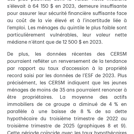
s’élevait à 64 150 $ en 2023, demeure insuffisante
pour assurer leur sécurité financière suffisante face
au coût de la vie élevé et à l’incertitude liée à
l’emploi. Les ménages du quintile le plus faible sont
particulièrement vulnérables, leur valeur nette
médiane n’étant que de 12 500 $ en 2023.
De plus, les données récentes des CERSM
pourraient refléter un renversement de la tendance
par rapport au taux d’accession à la propriété
record saisi par les données de l’ESF de 2023. Plus
précisément, les CERSM indiquent que les jeunes
ménages de moins de 35 ans pourraient renoncer à
être propriétaires. La moyenne des actifs
immobiliers de ce groupe a diminué de 4 % en
parallèle à une baisse de 8 % de sa dette
hypothécaire du troisième trimestre de 2022 au
troisième trimestre de 2025 (graphiques 8 et 9).
Cette période coïncide avec les taux hypothécaires