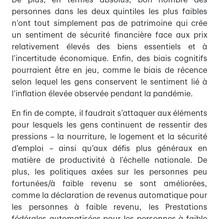
De plus, en termes absolus, bon nombre des
personnes dans les deux quintiles les plus faibles
n’ont tout simplement pas de patrimoine qui crée
un sentiment de sécurité financière face aux prix
relativement élevés des biens essentiels et à
l’incertitude économique. Enfin, des biais cognitifs
pourraient être en jeu, comme le biais de récence
selon lequel les gens conservent le sentiment lié à
l’inflation élevée observée pendant la pandémie.
En fin de compte, il faudrait s’attaquer aux éléments
pour lesquels les gens continuent de ressentir des
pressions – la nourriture, le logement et la sécurité
d’emploi – ainsi qu’aux défis plus généraux en
matière de productivité à l’échelle nationale. De
plus, les politiques axées sur les personnes peu
fortunées/à faible revenu se sont améliorées,
comme la déclaration de revenus automatique pour
les personnes à faible revenu, les Prestations