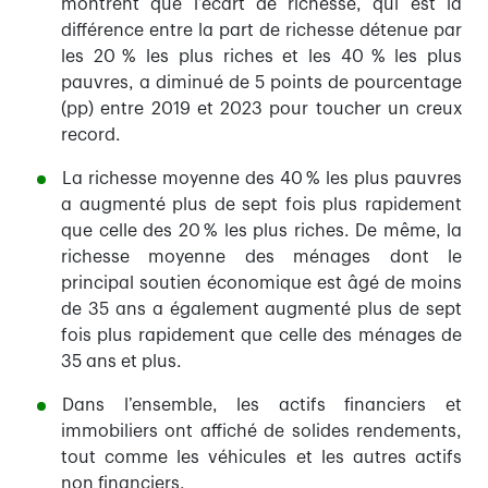
montrent que l’écart de richesse, qui est la
différence entre la part de richesse détenue par
les 20 % les plus riches et les 40 % les plus
pauvres, a diminué de 5 points de pourcentage
(pp) entre 2019 et 2023 pour toucher un creux
record.
La richesse moyenne des 40 % les plus pauvres
a augmenté plus de sept fois plus rapidement
que celle des 20 % les plus riches. De même, la
richesse moyenne des ménages dont le
principal soutien économique est âgé de moins
de 35 ans a également augmenté plus de sept
fois plus rapidement que celle des ménages de
35 ans et plus.
Dans l’ensemble, les actifs financiers et
immobiliers ont affiché de solides rendements,
tout comme les véhicules et les autres actifs
non financiers.