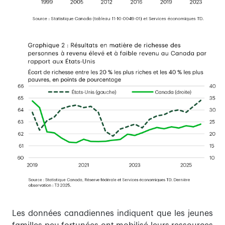
Les données canadiennes indiquent que les jeunes