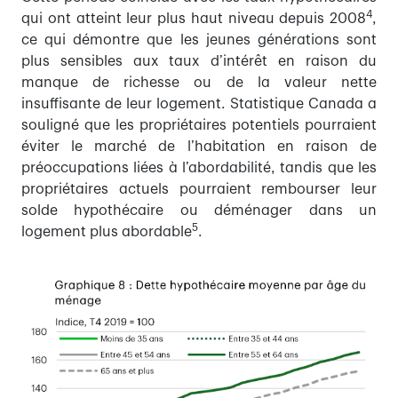
4
qui ont atteint leur plus haut niveau depuis 2008
,
ce qui démontre que les jeunes générations sont
plus sensibles aux taux d’intérêt en raison du
manque de richesse ou de la valeur nette
insuffisante de leur logement. Statistique Canada a
souligné que les propriétaires potentiels pourraient
éviter le marché de l’habitation en raison de
préoccupations liées à l’abordabilité, tandis que les
propriétaires actuels pourraient rembourser leur
solde hypothécaire ou déménager dans un
5
logement plus abordable
.