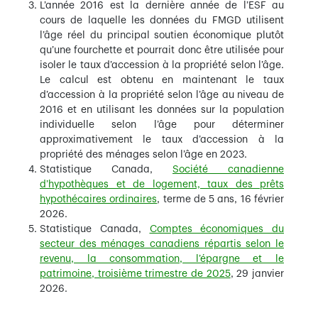
L’année 2016 est la dernière année de l’ESF au
cours de laquelle les données du FMGD utilisent
l’âge réel du principal soutien économique plutôt
qu’une fourchette et pourrait donc être utilisée pour
isoler le taux d’accession à la propriété selon l’âge.
Le calcul est obtenu en maintenant le taux
d’accession à la propriété selon l’âge au niveau de
2016 et en utilisant les données sur la population
individuelle selon l’âge pour déterminer
approximativement le taux d’accession à la
propriété des ménages selon l’âge en 2023.
Statistique Canada,
Société canadienne
d’hypothèques et de logement, taux des prêts
hypothécaires ordinaires
, terme de 5 ans, 16 février
2026.
Statistique Canada,
Comptes économiques du
secteur des ménages canadiens répartis selon le
revenu, la consommation, l’épargne et le
patrimoine, troisième trimestre de 2025
, 29 janvier
2026.