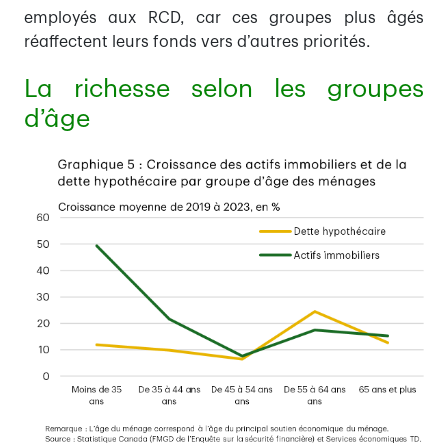
employés aux RCD, car ces groupes plus âgés
réaffectent leurs fonds vers d’autres priorités.
La richesse selon les groupes
d’âge