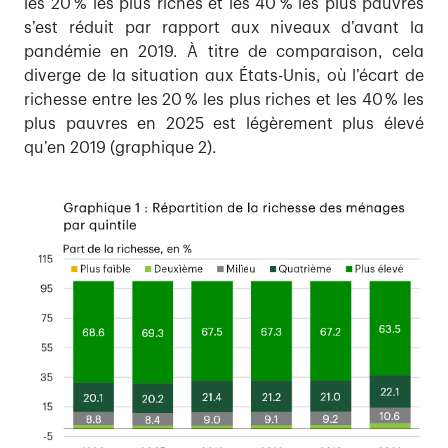
les 20 % les plus riches et les 40 % les plus pauvres
s’est réduit par rapport aux niveaux d’avant la
pandémie en 2019. À titre de comparaison, cela
diverge de la situation aux États-Unis, où l’écart de
richesse entre les 20 % les plus riches et les 40 % les
plus pauvres en 2025 est légèrement plus élevé
qu’en 2019 (graphique 2).