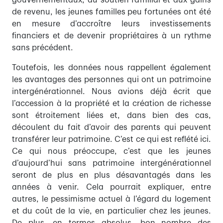
gouvernementaux, au soutien familial et aux gains
de revenu, les jeunes familles peu fortunées ont été
en mesure d’accroître leurs investissements
financiers et de devenir propriétaires à un rythme
sans précédent.
Toutefois, les données nous rappellent également
les avantages des personnes qui ont un patrimoine
intergénérationnel. Nous avions déjà écrit que
l’accession à la propriété et la création de richesse
sont étroitement liées et, dans bien des cas,
découlent du fait d’avoir des parents qui peuvent
transférer leur patrimoine. C’est ce qui est reflété ici.
Ce qui nous préoccupe, c’est que les jeunes
d’aujourd’hui sans patrimoine intergénérationnel
seront de plus en plus désavantagés dans les
années à venir. Cela pourrait expliquer, entre
autres, le pessimisme actuel à l’égard du logement
et du coût de la vie, en particulier chez les jeunes.