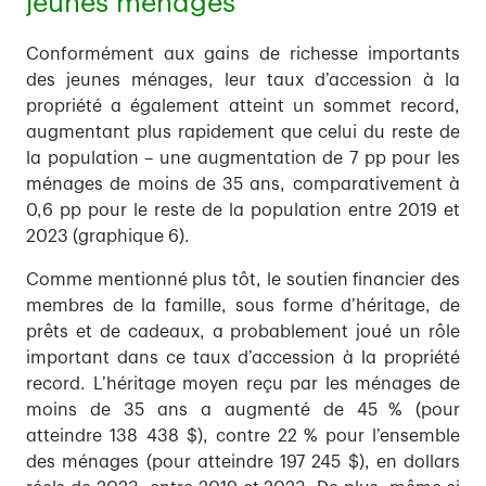
jeunes ménages
Conformément aux gains de richesse importants
des jeunes ménages, leur taux d’accession à la
propriété a également atteint un sommet record,
augmentant plus rapidement que celui du reste de
la population – une augmentation de 7 pp pour les
ménages de moins de 35 ans, comparativement à
0,6 pp pour le reste de la population entre 2019 et
2023 (graphique 6).
Comme mentionné plus tôt, le soutien financier des
membres de la famille, sous forme d’héritage, de
prêts et de cadeaux, a probablement joué un rôle
important dans ce taux d’accession à la propriété
record. L’héritage moyen reçu par les ménages de
moins de 35 ans a augmenté de 45 % (pour
atteindre 138 438 $), contre 22 % pour l’ensemble
des ménages (pour atteindre 197 245 $),
en dollars