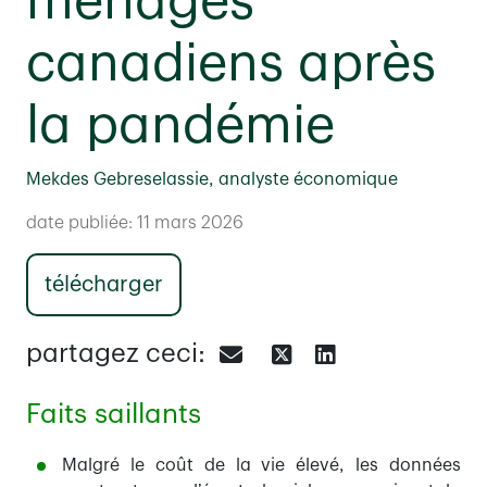
ménages
canadiens après
la pandémie
Mekdes Gebreselassie, analyste économique
date publiée: 11 mars 2026
télécharger
partagez ceci:
Faits saillants
Malgré le coût de la vie élevé, les données