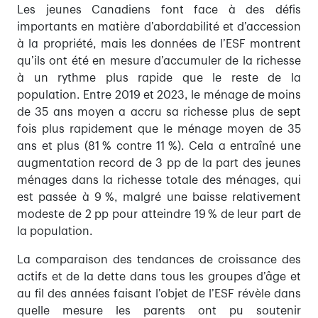
Les jeunes Canadiens font face à des défis
importants en matière d’abordabilité et d’accession
à la propriété, mais les données de l’ESF montrent
qu’ils ont été en mesure d’accumuler de la richesse
à un rythme plus rapide que le reste de la
population. Entre 2019 et 2023, le ménage de moins
de 35 ans moyen a accru sa richesse plus de sept
fois plus rapidement que le ménage moyen de 35
ans et plus (81 % contre 11 %). Cela a entraîné une
augmentation record de 3 pp de la part des jeunes
ménages dans la richesse totale des ménages, qui
est passée à 9 %, malgré une baisse relativement
modeste de 2 pp pour atteindre 19 % de leur part de
la population.
La comparaison des tendances de croissance des
actifs et de la dette dans tous les groupes d’âge et
au fil des années faisant l’objet de l’ESF révèle dans
quelle mesure les parents ont pu soutenir