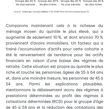
Comparons maintenant cela à la richesse du
ménage moyen du quintile le plus élevé, qui a
augmenté de seulement 10 %, et dont environ 70 %
proviennent d’avoirs immobiliers. Un facteur qui a
freiné l’accumulation d’actifs pour cette cohorte a
été le renversement de tendance pour les actifs
financiers en raison d’une baisse des régimes de
retraite. Cette situation est propre au quintile le plus
riche et touche les personnes âgées de 55 à 64 ans
et, dans une moindre mesure, les personnes de 45 à
54 ans. Parmi les explications plausibles,
mentionnons le délaissement accru des régimes à
prestations déterminées au profit des régimes à
cotisations déterminées (RCD) pour le groupe d’âge
de 45 à 54 ans et la réduction des cotisations des