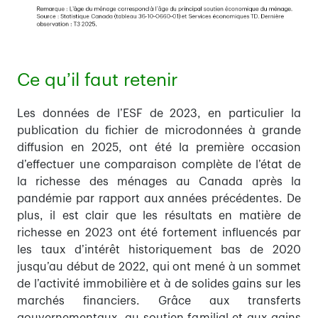
Ce qu’il faut retenir
Les données de l’ESF de 2023, en particulier la
publication du fichier de microdonnées à grande
diffusion en 2025, ont été la première occasion
d’effectuer une comparaison complète de l’état de
la richesse des ménages au Canada après la
pandémie par rapport aux années précédentes. De
plus, il est clair que les résultats en matière de
richesse en 2023 ont été fortement influencés par
les taux d’intérêt historiquement bas de 2020
jusqu’au début de 2022, qui ont mené à un sommet
de l’activité immobilière et à de solides gains sur les
marchés financiers. Grâce aux transferts