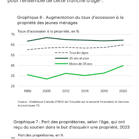
pour l’ensemble de cette tranche d’âge
.