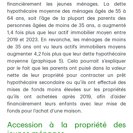
financièrement les jeunes ménages. La dette
hypothécaire moyenne des ménages âgés de 55 à
64 ans, soit l’âge de la plupart des parents des
personnes âgées de moins de 35 ans, a augmenté
1,4 fois plus que leur actif immobilier moyen entre
2019 et 2023. En revanche, les ménages de moins
de 35 ans ont vu leurs actifs immobiliers moyens
augmenter 4,2 fois plus que leur dette hypothécaire
moyenne (graphique 5). Cela pourrait s’expliquer
par le fait que les parents ont puisé dans la valeur
nette de leur propriété pour contracter un prêt
hypothécaire secondaire ou qu’ils ont effectué des
mises de fonds moins élevées sur les propriétés
qu’ils ont achetées après 2019, afin d’aider
financièrement leurs enfants avec leur mise de
fonds pour l’achat d’une maison.
Accession à la propriété des